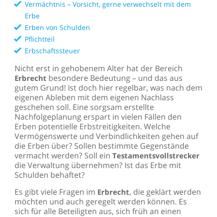
Vermächtnis – Vorsicht, gerne verwechselt mit dem
Erbe
Erben von Schulden
Pflichtteil
Erbschaftssteuer
Nicht erst in gehobenem Alter hat der Bereich
besondere Bedeutung – und das aus
Erbrecht
gutem Grund! Ist doch hier regelbar, was nach dem
eigenen Ableben mit dem eigenen Nachlass
geschehen soll. Eine sorgsam erstellte
Nachfolgeplanung erspart in vielen Fällen den
Erben potentielle Erbstreitigkeiten. Welche
Vermögenswerte und Verbindlichkeiten gehen auf
die Erben über? Sollen bestimmte Gegenstände
vermacht werden? Soll ein
Testamentsvollstrecker
die Verwaltung übernehmen? Ist das Erbe mit
Schulden behaftet?
Es gibt viele Fragen im
, die geklärt werden
Erbrecht
möchten und auch geregelt werden können. Es
sich für alle Beteiligten aus, sich früh an einen