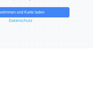
ustimmen und Karte laden
Datenschutz