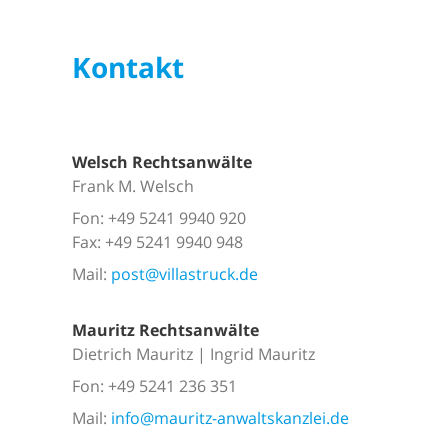
Kontakt
Welsch Rechtsanwälte
Frank M. Welsch
Fon: +49 5241 9940 920
Fax: +49 5241 9940 948
Mail:
post@villastruck.de
Mauritz Rechtsanwälte
Dietrich Mauritz | Ingrid Mauritz
Fon: +49 5241 236 351
Mail:
info@mauritz-anwaltskanzlei.de