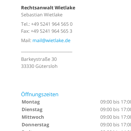
Rechtsanwalt Wietlake
Sebastian Wietlake
Tel.: +49 5241 964 565 0
Fax: +49 5241 964 565 3
Mail:
mail@wietlake.de
_________________________
Barkeystraße 30
33330 Gütersloh
Öffnungszeiten
Montag
09:00 bis 17:0
Dienstag
09:00 bis 17:0
Mittwoch
09:00 bis 17:0
Donnerstag
09:00 bis 17:0