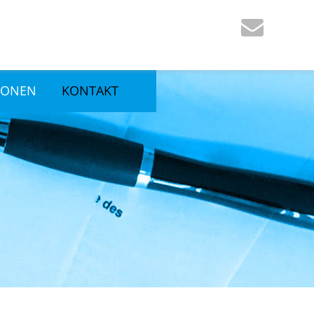
IONEN
KONTAKT