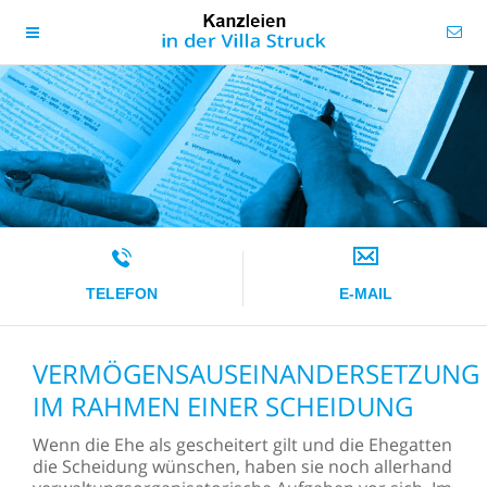
TELEFON
E-MAIL
VERMÖGENSAUSEINANDERSETZUNG
IM RAHMEN EINER SCHEIDUNG
Wenn die Ehe als gescheitert gilt und die Ehegatten
die Scheidung wünschen, haben sie noch allerhand